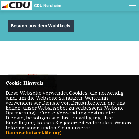
CDU Nordheim
Besuch aus dem Wahlkreis
Cookie Hinweis
Diese Webseite verwendet Cookies, die notwendig
sind, um die Webseite zu nutzen. Weiterhin
verwenden wir Dienste von Drittanbietern, die uns
helfen, unser Webangebot zu verbessern (Website-
Optmierung). Für die Verwendung bestimmter
Dienste, benötigen wir Ihre Einwilligung. Ihre
Einwilligung können Sie jederzeit widerrufen. Weitere
Informationen finden Sie in unserer
Datenschutzerklärung
.