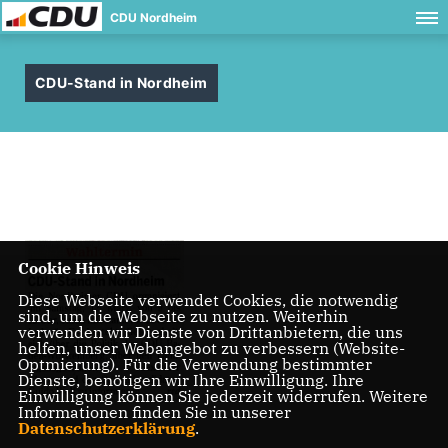
CDU Nordheim
CDU-Stand in Nordheim
Cookie Hinweis
Diese Webseite verwendet Cookies, die notwendig
sind, um die Webseite zu nutzen. Weiterhin
verwenden wir Dienste von Drittanbietern, die uns
helfen, unser Webangebot zu verbessern (Website-
Optmierung). Für die Verwendung bestimmter
Dienste, benötigen wir Ihre Einwilligung. Ihre
Einwilligung können Sie jederzeit widerrufen. Weitere
Informationen finden Sie in unserer
Datenschutzerklärung
.