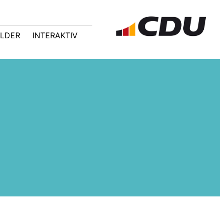
ILDER
INTERAKTIV