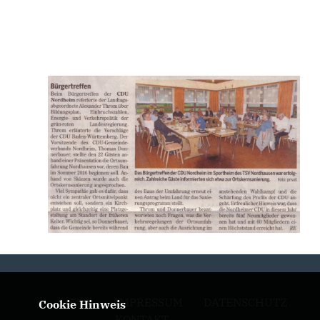
IMPRESSUM
DATENSCHUTZ
Cookie Hinweis
KONTAKT