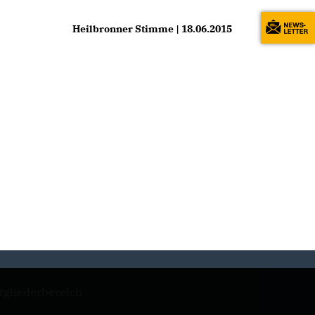
Heilbronner Stimme | 18.06.2015
tgliederbereich