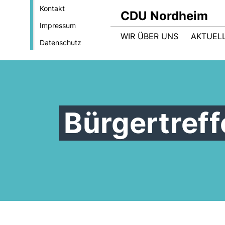
Kontakt
CDU Nordheim
Impressum
WIR ÜBER UNS
AKTUEL
Datenschutz
Bürgertref