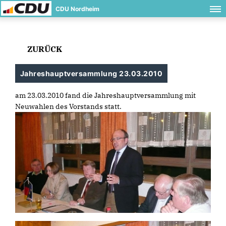
CDU Nordheim
ZURÜCK
Jahreshauptversammlung 23.03.2010
am 23.03.2010 fand die Jahreshauptversammlung mit
Neuwahlen des Vorstands statt.