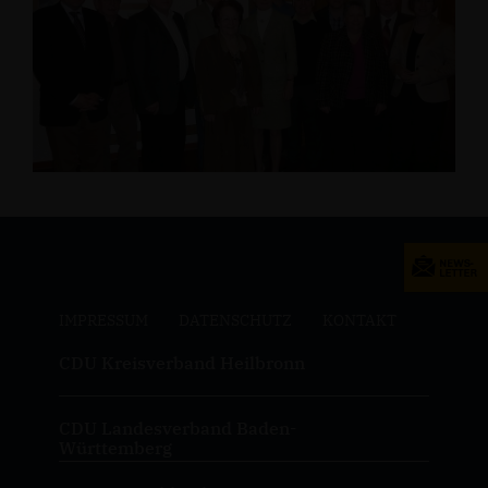
IMPRESSUM
DATENSCHUTZ
KONTAKT
CDU Kreisverband Heilbronn
CDU Landesverband Baden-
Württemberg