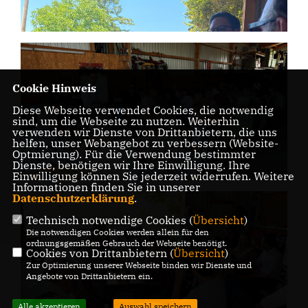
Cookie Hinweis
Diese Webseite verwendet Cookies, die notwendig
sind, um die Webseite zu nutzen. Weiterhin
verwenden wir Dienste von Drittanbietern, die uns
helfen, unser Webangebot zu verbessern (Website-
Optmierung). Für die Verwendung bestimmter
Dienste, benötigen wir Ihre Einwilligung. Ihre
Einwilligung können Sie jederzeit widerrufen. Weitere
Informationen finden Sie in unserer
Datenschutzerklärung
.
Technisch notwendige Cookies (
Übersicht
)
Die notwendigen Cookies werden allein für den
ordnungsgemäßen Gebrauch der Webseite benötigt.
Cookies von Drittanbietern (
Übersicht
)
Zur Optimierung unserer Webseite binden wir Dienste und
Angebote von Drittanbietern ein.
Alle akzeptieren
Auswahl speichern