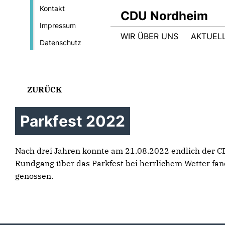
Kontakt
CDU Nordheim
Impressum
WIR ÜBER UNS
AKTUEL
Datenschutz
ZURÜCK
Parkfest 2022
Nach drei Jahren konnte am 21.08.2022 endlich der 
Rundgang über das Parkfest bei herrlichem Wetter fa
genossen.