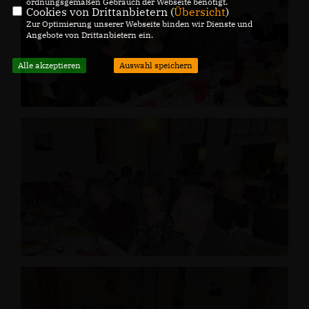
ordnungsgemäßen Gebrauch der Webseite benötigt.
Cookies von Drittanbietern (
Übersicht
)
Zur Optimierung unserer Webseite binden wir Dienste und
Angebote von Drittanbietern ein.
Alle akzeptieren
Auswahl speichern