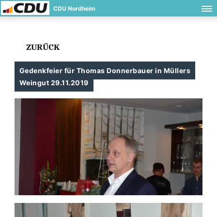
CDU Nordheim
ZURÜCK
Gedenkfeier für Thomas Donnerbauer in Müllers
Weingut 29.11.2019