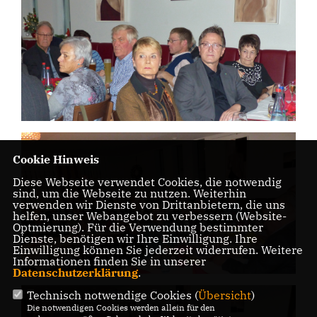
Cookie Hinweis
Diese Webseite verwendet Cookies, die notwendig
sind, um die Webseite zu nutzen. Weiterhin
verwenden wir Dienste von Drittanbietern, die uns
helfen, unser Webangebot zu verbessern (Website-
Optmierung). Für die Verwendung bestimmter
Dienste, benötigen wir Ihre Einwilligung. Ihre
Einwilligung können Sie jederzeit widerrufen. Weitere
Informationen finden Sie in unserer
Datenschutzerklärung
.
Technisch notwendige Cookies (
Übersicht
)
Die notwendigen Cookies werden allein für den