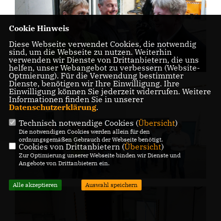
Cookie Hinweis
Diese Webseite verwendet Cookies, die notwendig
sind, um die Webseite zu nutzen. Weiterhin
verwenden wir Dienste von Drittanbietern, die uns
helfen, unser Webangebot zu verbessern (Website-
Optmierung). Für die Verwendung bestimmter
Dienste, benötigen wir Ihre Einwilligung. Ihre
Einwilligung können Sie jederzeit widerrufen. Weitere
Informationen finden Sie in unserer
Datenschutzerklärung
.
Technisch notwendige Cookies (
Übersicht
)
Die notwendigen Cookies werden allein für den
ordnungsgemäßen Gebrauch der Webseite benötigt.
Cookies von Drittanbietern (
Übersicht
)
Zur Optimierung unserer Webseite binden wir Dienste und
Angebote von Drittanbietern ein.
Alle akzeptieren
Auswahl speichern