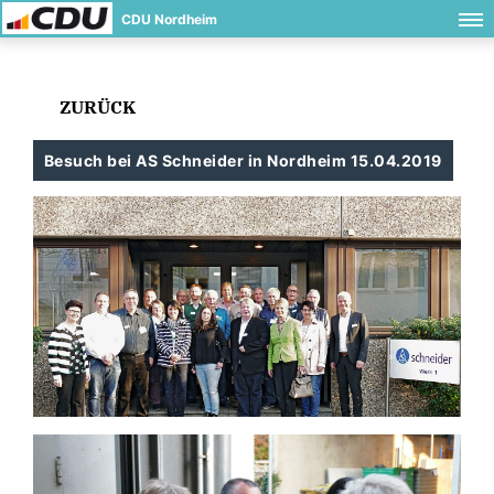
CDU Nordheim
ZURÜCK
Besuch bei AS Schneider in Nordheim 15.04.2019