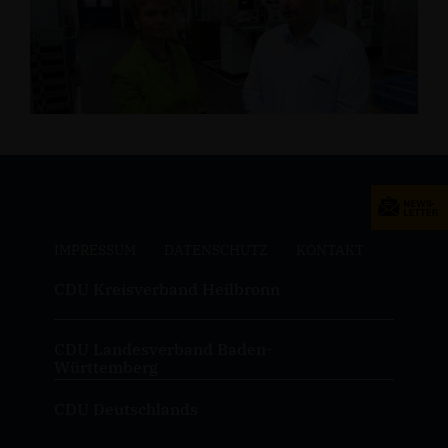
IMPRESSUM
DATENSCHUTZ
KONTAKT
CDU Kreisverband Heilbronn
CDU Landesverband Baden-
Württemberg
CDU Deutschlands