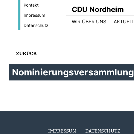
Kontakt
CDU Nordheim
Impressum
WIR ÜBER UNS
AKTUEL
Datenschutz
ZURÜCK
Nominierungsversammlung 
IMPRESSUM
DATENSCHUTZ