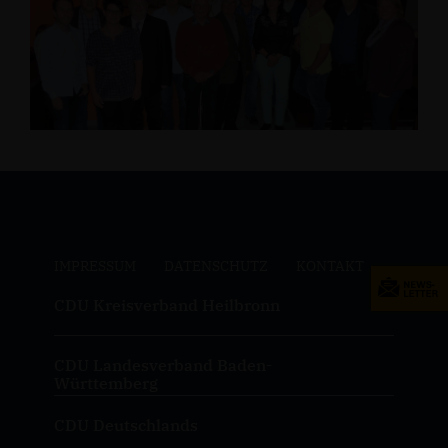
IMPRESSUM
DATENSCHUTZ
KONTAKT
CDU Kreisverband Heilbronn
CDU Landesverband Baden-
Württemberg
CDU Deutschlands