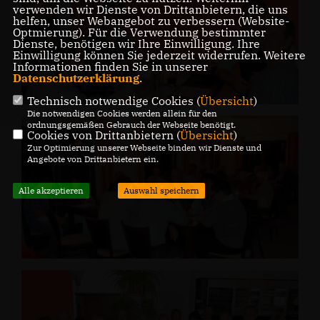
verwenden wir Dienste von Drittanbietern, die uns
helfen, unser Webangebot zu verbessern (Website-
Optmierung). Für die Verwendung bestimmter
Dienste, benötigen wir Ihre Einwilligung. Ihre
Einwilligung können Sie jederzeit widerrufen. Weitere
Informationen finden Sie in unserer
Datenschutzerklärung
.
Technisch notwendige Cookies (
Übersicht
)
Die notwendigen Cookies werden allein für den
ordnungsgemäßen Gebrauch der Webseite benötigt.
Cookies von Drittanbietern (
Übersicht
)
Zur Optimierung unserer Webseite binden wir Dienste und
Angebote von Drittanbietern ein.
Alle akzeptieren
Auswahl speichern