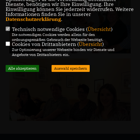
Dienste, benötigen wir Ihre Einwilligung. Ihre
Einwilligung können Sie jederzeit widerrufen. Weitere
Informationen finden Sie in unserer
Datenschutzerklärung
.
Technisch notwendige Cookies (
Übersicht
)
Die notwendigen Cookies werden allein für den
ordnungsgemäßen Gebrauch der Webseite benötigt.
Cookies von Drittanbietern (
Übersicht
)
Zur Optimierung unserer Webseite binden wir Dienste und
Angebote von Drittanbietern ein.
Alle akzeptieren
Auswahl speichern