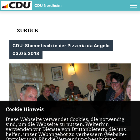
CDU Nordheim
ZURÜCK
CDU-Stammtisch in der Pizzeria da Angelo
03.05.2018
Cookie Hinweis
Diese Webseite verwendet Cookies, die notwendig
sind, um die Webseite zu nutzen. Weiterhin
verwenden wir Dienste von Drittanbietern, die uns
helfen, unser Webangebot zu verbessern (Website-
Optmierung). Für die Verwendung bestimmter