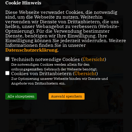
Cookie Hinweis
Diese Webseite verwendet Cookies, die notwendig
sind, um die Webseite zu nutzen. Weiterhin
verwenden wir Dienste von Drittanbietern, die uns
helfen, unser Webangebot zu verbessern (Website-
Optmierung). Für die Verwendung bestimmter
Dienste, benötigen wir Ihre Einwilligung. Ihre
Einwilligung können Sie jederzeit widerrufen. Weitere
Informationen finden Sie in unserer
Datenschutzerklärung
.
Technisch notwendige Cookies (
Übersicht
)
Die notwendigen Cookies werden allein für den
ordnungsgemäßen Gebrauch der Webseite benötigt.
Cookies von Drittanbietern (
Übersicht
)
Zur Optimierung unserer Webseite binden wir Dienste und
Angebote von Drittanbietern ein.
Alle akzeptieren
Auswahl speichern