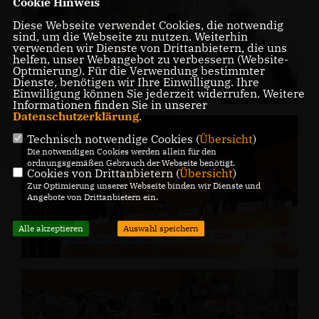
Cookie Hinweis
Diese Webseite verwendet Cookies, die notwendig
sind, um die Webseite zu nutzen. Weiterhin
verwenden wir Dienste von Drittanbietern, die uns
helfen, unser Webangebot zu verbessern (Website-
Optmierung). Für die Verwendung bestimmter
Dienste, benötigen wir Ihre Einwilligung. Ihre
Einwilligung können Sie jederzeit widerrufen. Weitere
Informationen finden Sie in unserer
Datenschutzerklärung
.
Technisch notwendige Cookies (
Übersicht
)
Die notwendigen Cookies werden allein für den
ordnungsgemäßen Gebrauch der Webseite benötigt.
Cookies von Drittanbietern (
Übersicht
)
Zur Optimierung unserer Webseite binden wir Dienste und
Angebote von Drittanbietern ein.
Alle akzeptieren
Auswahl speichern