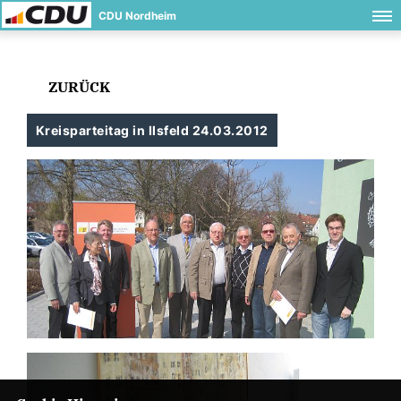
CDU Nordheim
ZURÜCK
Kreisparteitag in Ilsfeld 24.03.2012