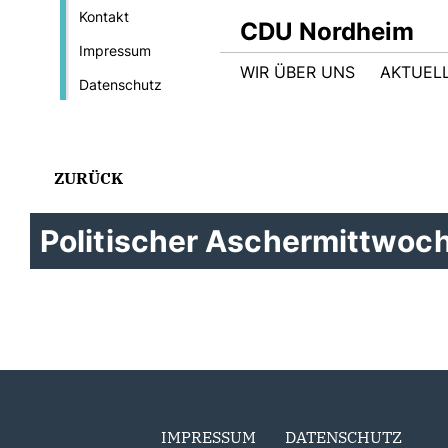
Kontakt
CDU Nordheim
Impressum
WIR ÜBER UNS
AKTUEL
Datenschutz
ZURÜCK
Politischer Aschermittwoch
IMPRESSUM
DATENSCHUTZ