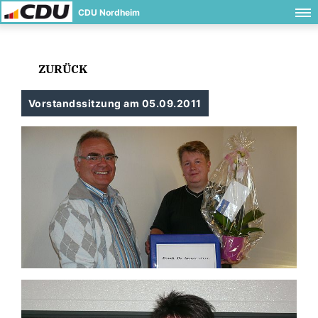
CDU Nordheim
ZURÜCK
Vorstandssitzung am 05.09.2011