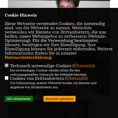
Cookie Hinweis
Diese Webseite verwendet Cookies, die notwendig
sind, um die Webseite zu nutzen. Weiterhin
verwenden wir Dienste von Drittanbietern, die uns
helfen, unser Webangebot zu verbessern (Website-
Optmierung). Für die Verwendung bestimmter
Dienste, benötigen wir Ihre Einwilligung. Ihre
Einwilligung können Sie jederzeit widerrufen. Weitere
Informationen finden Sie in unserer
Datenschutzerklärung
.
Technisch notwendige Cookies (
Übersicht
)
Die notwendigen Cookies werden allein für den
ordnungsgemäßen Gebrauch der Webseite benötigt.
Cookies von Drittanbietern (
Übersicht
)
Zur Optimierung unserer Webseite binden wir Dienste und
Angebote von Drittanbietern ein.
Alle akzeptieren
Auswahl speichern