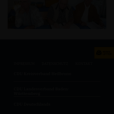
IMPRESSUM
DATENSCHUTZ
KONTAKT
CDU Kreisverband Heilbronn
CDU Landesverband Baden-
Württemberg
CDU Deutschlands