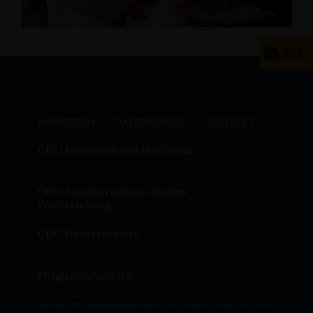
IMPRESSUM
DATENSCHUTZ
KONTAKT
CDU Kreisverband Heilbronn
CDU Landesverband Baden-
Württemberg
CDU Deutschlands
Mitgliederbereich
@2026 CDU Gemeindeverband
Realisation: Sharkness Media