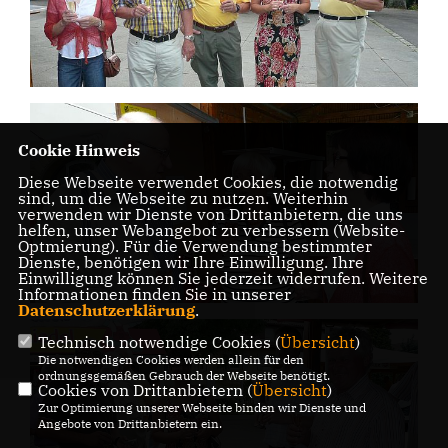
Cookie Hinweis
Diese Webseite verwendet Cookies, die notwendig
sind, um die Webseite zu nutzen. Weiterhin
verwenden wir Dienste von Drittanbietern, die uns
helfen, unser Webangebot zu verbessern (Website-
Optmierung). Für die Verwendung bestimmter
Dienste, benötigen wir Ihre Einwilligung. Ihre
Einwilligung können Sie jederzeit widerrufen. Weitere
Informationen finden Sie in unserer
Datenschutzerklärung
.
Technisch notwendige Cookies (
Übersicht
)
Die notwendigen Cookies werden allein für den
ordnungsgemäßen Gebrauch der Webseite benötigt.
Cookies von Drittanbietern (
Übersicht
)
Zur Optimierung unserer Webseite binden wir Dienste und
Angebote von Drittanbietern ein.