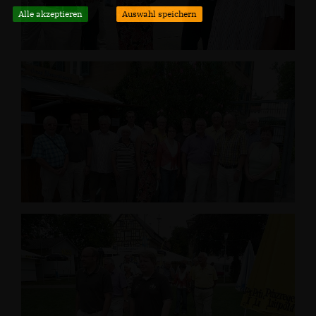
Alle akzeptieren
Auswahl speichern