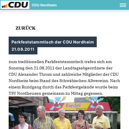
CDU Nordheim
ZURÜCK
Parkfeststammtisch der CDU Nordheim
21.08.2011
zum traditionellen Parkfeststammtisch trafen sich am
Sonntag den 21.08.2011 der Landtagsabgeordnete der
CDU Alexander Throm und zahlreiche Mitglieder der CDU
Nordheim beim Stand des Schwäbischen Albvereins. Nach
einem Rundgang durch das Parkfestgelände wurde beim
TSV Nordheusen gemeinsam zu Mittag gegessen.