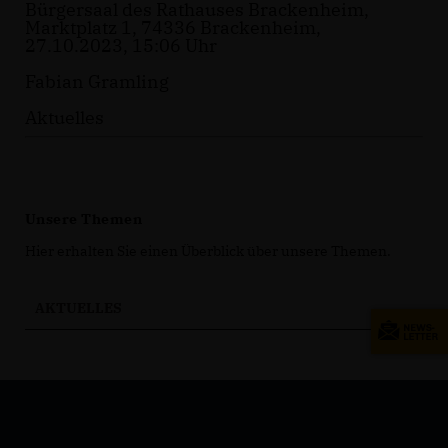
Bürgersaal des Rathauses Brackenheim,
Marktplatz 1, 74336 Brackenheim,
27.10.2023, 15:06 Uhr
Fabian Gramling
Aktuelles
Unsere Themen
Hier erhalten Sie einen Überblick über unsere Themen.
AKTUELLES