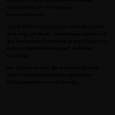
Arbeitsweise des Parlaments
kennenzulernen.
Die Politik in Berlin ist für viele Menschen
weit weg, mit dieser Ausstellung möchte ich
den Deutschen Bundestag zu den Bürgern in
meinem Wahlkreis bringen“, so Fabian
Gramling.
Der Eintritt ist frei, die Ausstellung kann
ohne Voranmeldung zu den genannten
Öffnungszeiten besucht werden.