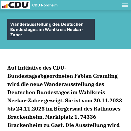
CDU Nordheim
Wanderausstellung des Deutschen
Bundestages im Wahlkreis Neckar-
Zaber
Auf Initiative des CDU-
Bundestagsabgeordneten Fabian Gramling
wird die neue Wanderausstellung des
Deutschen Bundestages im Wahlkreis
Neckar-Zaber gezeigt. Sie ist vom 20.11.2023
bis 24.11.2023 im Bürgersaal des Rathauses
Brackenheim, Marktplatz 1, 74336
Brackenheim zu Gast. Die Ausstellung wird