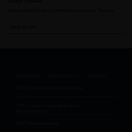
Unsere Themen
Hier erhalten Sie einen Überblick über unsere Themen.
AKTUELLES
IMPRESSUM
DATENSCHUTZ
KONTAKT
CDU Kreisverband Heilbronn
CDU Landesverband Baden-
Württemberg
CDU Deutschlands