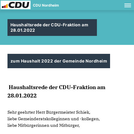
CDU Nordheim
Haushaltsrede der CDU-Fraktion am
28.01.2022
zum Haushalt 2022 der Gemeinde Nordheim
Haushaltsrede der CDU-Fraktion am
28.01.2022
Sehr geehrter Herr Bürgermeister Schiek,
liebe Gemeinderatskolleginnen und -kollegen,
liebe Mitbürgerinnen und Mitbürger,