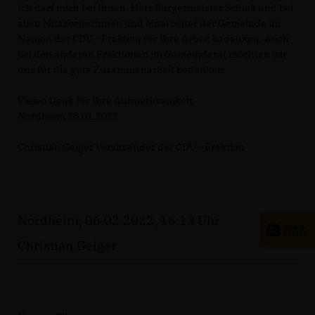
Ich darf mich bei Ihnen, Herr Bürgermeister Schiek und bei
allen Mitarbeiterinnen und Mitarbeiter der Gemeinde im
Namen der CDU--Fraktion für Ihre Arbeit bedanken. Auch
bei den anderen Fraktionen im Gemeinderat möchten wir
uns für die gute Zusammenarbeit bedanken.
Vielen Dank für Ihre Aufmerksamkeit.
Nordheim 28.01.2022
Christian Geiger Vorsitzender der CDU--Fraktion
Nordheim, 06.02.2022, 16:13 Uhr
Christian Geiger