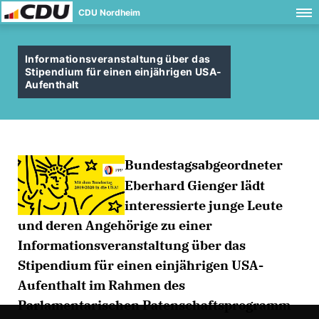
CDU Nordheim
Informationsveranstaltung über das
Stipendium für einen einjährigen USA-
Aufenthalt
Bundestagsabgeordneter
Eberhard Gienger lädt
interessierte junge Leute
und deren Angehörige zu einer
Informationsveranstaltung über das
Stipendium für einen einjährigen USA-
Aufenthalt im Rahmen des
Parlamentarischen Patenschaftsprogramm