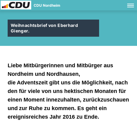
CDU Nordheim
Weihnachtsbrief von Eberhard
Gienger.
Liebe Mitbürgerinnen und Mitbürger aus
Nordheim und Nordhausen,
die Adventszeit gibt uns die Möglichkeit, nach
den für viele von uns
hektischen Monaten für
einen Moment innezuhalten, zurückzuschauen
und
zur Ruhe zu kommen. Es geht ein
ereignisreiches Jahr 2016 zu Ende.