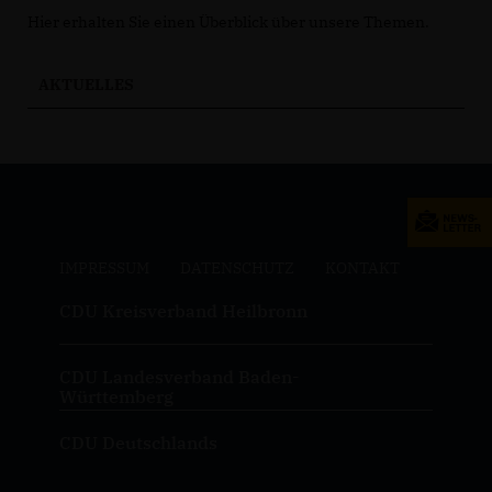
Hier erhalten Sie einen Überblick über unsere Themen.
AKTUELLES
IMPRESSUM
DATENSCHUTZ
KONTAKT
CDU Kreisverband Heilbronn
CDU Landesverband Baden-
Württemberg
CDU Deutschlands