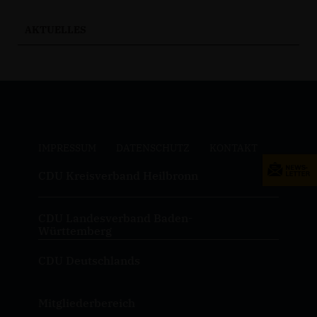
AKTUELLES
IMPRESSUM
DATENSCHUTZ
KONTAKT
CDU Kreisverband Heilbronn
CDU Landesverband Baden-
Württemberg
CDU Deutschlands
Mitgliederbereich